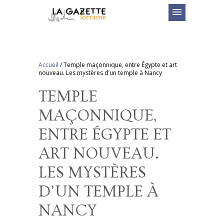
menu
Accueil
/
Temple maçonnique, entre Égypte et art
nouveau. Les mystères d’un temple à Nancy
TEMPLE
MAÇONNIQUE,
ENTRE ÉGYPTE ET
ART NOUVEAU.
LES MYSTÈRES
D’UN TEMPLE À
NANCY