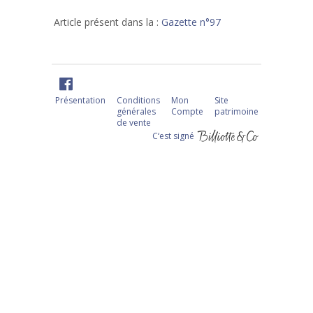
Article présent dans la :
Gazette n°97
Présentation
Conditions
Mon
Site
générales
Compte
patrimoine
de vente
C‘est signé