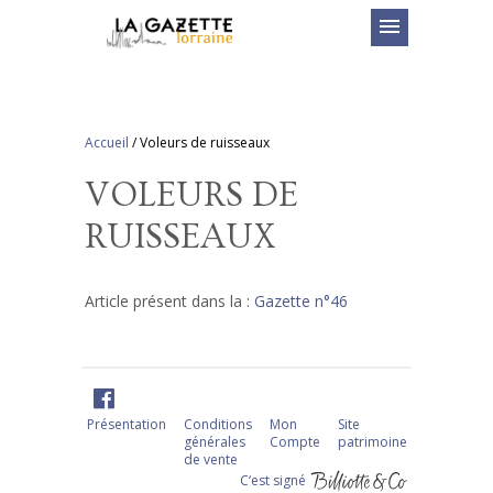
menu
Accueil
/
Voleurs de ruisseaux
VOLEURS DE
RUISSEAUX
Article présent dans la :
Gazette n°46
Présentation
Conditions
Mon
Site
générales
Compte
patrimoine
de vente
C‘est signé