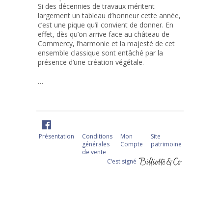
Si des décennies de travaux méritent
largement un tableau d’honneur cette année,
c’est une pique qu’il convient de donner. En
effet, dès qu’on arrive face au château de
Commercy, l’harmonie et la majesté de cet
ensemble classique sont entâché par la
présence d’une création végétale.
…
Présentation
Conditions
Mon
Site
générales
Compte
patrimoine
de vente
C‘est signé