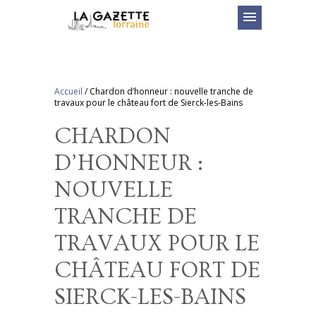
menu
Accueil
/
Chardon d’honneur : nouvelle tranche de
travaux pour le château fort de Sierck-les-Bains
CHARDON
D’HONNEUR :
NOUVELLE
TRANCHE DE
TRAVAUX POUR LE
CHÂTEAU FORT DE
SIERCK-LES-BAINS