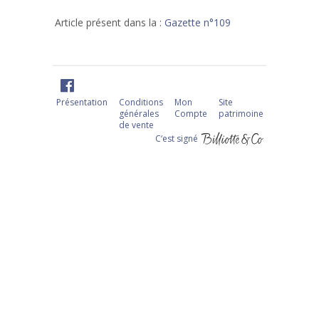
Article présent dans la :
Gazette n°109
Présentation
Conditions
Mon
Site
générales
Compte
patrimoine
de vente
C‘est signé