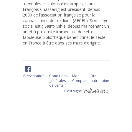
triennales et salons d’estampes, Jean-
François Chassaing est président, depuis
2000 de l’association française pour la
connaissance de l’ex-libris (AFCEL). Son siège
social est ) Saint-Mihiel depuis maintenant un
an et à proximité immédiate de cette
fabuleuse bibliothèque bénédictine, le seule
en France à être dans ses murs d’origine.
Présentation
Conditions
Mon
Site
générales
Compte
patrimoine
de vente
C‘est signé