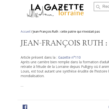
search
Accueil
/
Jean-François Ruth : cette patrie qui n’existait pas
JEAN-FRANÇOIS RUTH : 
Article présent dans la :
Gazette n°110
Après une carrière bien remplie dans la formation d’adul
retraite à l’étude de la Lorraine depuis Pulligny où il ani
Louis, est tout autant une synthèse érudite de l’histoire l
mondialisation.
…