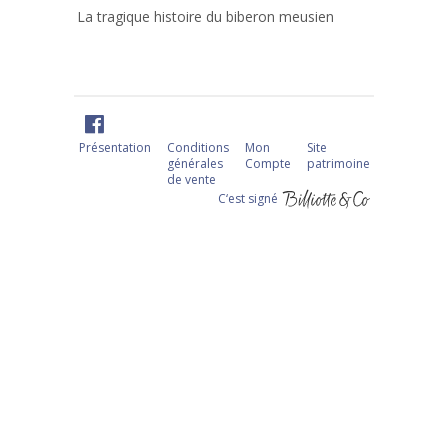
La tragique histoire du biberon meusien
Présentation
Conditions
Mon
Site
générales
Compte
patrimoine
de vente
C‘est signé