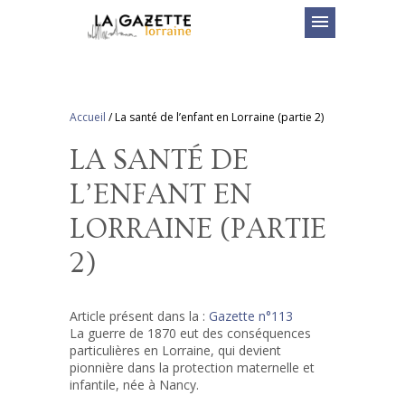
menu
Accueil
/
La santé de l’enfant en Lorraine (partie 2)
LA SANTÉ DE
L’ENFANT EN
LORRAINE (PARTIE
2)
Article présent dans la :
Gazette n°113
La guerre de 1870 eut des conséquences
particulières en Lorraine, qui devient
pionnière dans la protection maternelle et
infantile, née à Nancy.