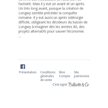
l’activité. Mais il y eut un avant et un après.
Un très long avant, puisque la création de
Longwy semble précéder la conquête
romaine. Il y eut aussi un après sidérurgie
difficile, obligeant les décideurs du bassin de
Longwy à imaginer dès les années 80, des
projets alternatifs pour sauver l’économie.
…
Présentation
Conditions
Mon
Site
générales
Compte
patrimoine
de vente
C‘est signé