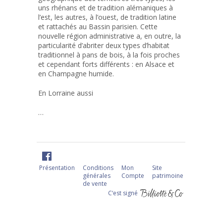
uns rhénans et de tradition alémaniques à
l’est, les autres, à l’ouest, de tradition latine
et rattachés au Bassin parisien. Cette
nouvelle région administrative a, en outre, la
particularité d’abriter deux types d’habitat
traditionnel à pans de bois, à la fois proches
et cependant forts différents : en Alsace et
en Champagne humide.
En Lorraine aussi
…
Présentation
Conditions
Mon
Site
générales
Compte
patrimoine
de vente
C‘est signé