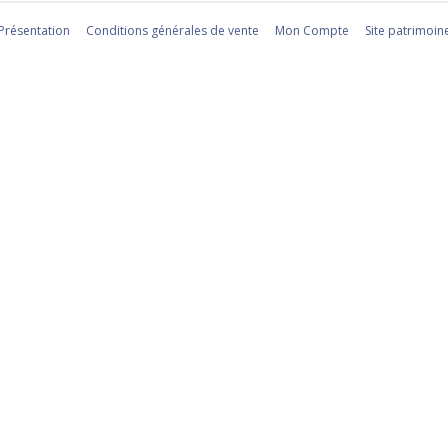
Présentation
Conditions générales de vente
Mon Compte
Site patrimoin