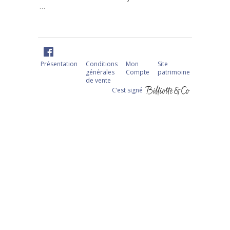
…
Présentation
Conditions
Mon
Site
générales
Compte
patrimoine
de vente
C‘est signé