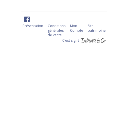
Présentation
Conditions
Mon
Site
générales
Compte
patrimoine
de vente
C‘est signé