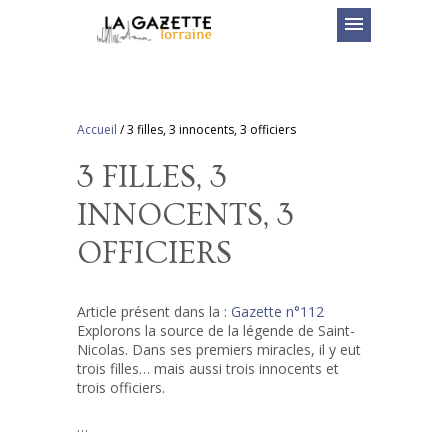
menu
Accueil
/
3 filles, 3 innocents, 3 officiers
3 FILLES, 3
INNOCENTS, 3
OFFICIERS
Article présent dans la :
Gazette n°112
Explorons la source de la légende de Saint-
Nicolas. Dans ses premiers miracles, il y eut
trois filles… mais aussi trois innocents et
trois officiers.
…