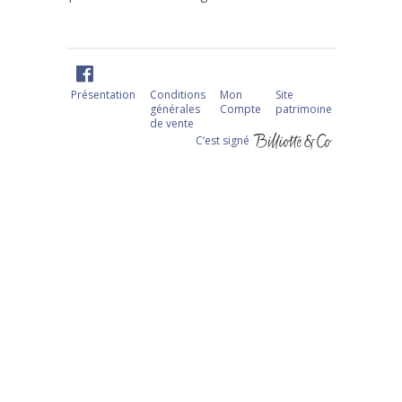
Présentation
Conditions
Mon
Site
générales
Compte
patrimoine
de vente
C‘est signé