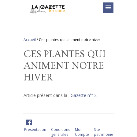
menu
Accueil
/
Ces plantes qui animent notre hiver
CES PLANTES QUI
ANIMENT NOTRE
HIVER
Article présent dans la :
Gazette n°12
Présentation
Conditions
Mon
Site
générales
Compte
patrimoine