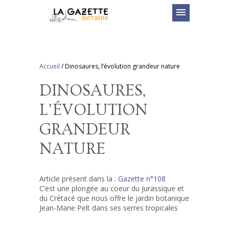
menu
Accueil
/
Dinosaures, l’évolution grandeur nature
DINOSAURES,
L’ÉVOLUTION
GRANDEUR
NATURE
Article présent dans la :
Gazette n°108
C’est une plongée au coeur du Jurassique et
du Crétacé que nous offre le jardin botanique
Jean-Marie Pelt dans ses serres tropicales
…