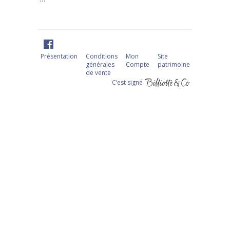
Présentation
Conditions
Mon
Site
générales
Compte
patrimoine
de vente
C‘est signé