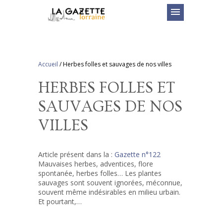
menu
Accueil
/
Herbes folles et sauvages de nos villes
HERBES FOLLES ET
SAUVAGES DE NOS
VILLES
Article présent dans la :
Gazette n°122
Mauvaises herbes, adventices, flore
spontanée, herbes folles… Les plantes
sauvages sont souvent ignorées, méconnue,
souvent même indésirables en milieu urbain.
Et pourtant,…