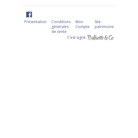
Présentation
Conditions
Mon
Site
générales
Compte
patrimoine
de vente
C‘est signé