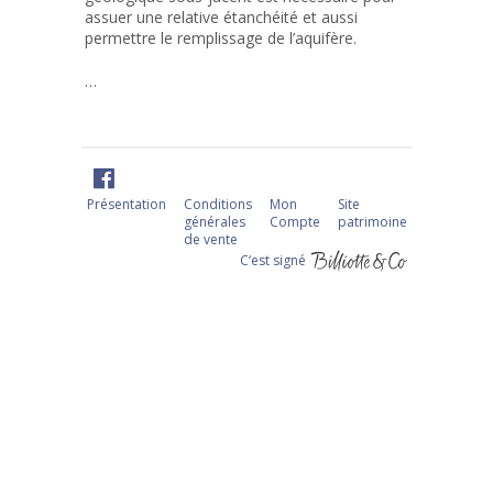
assuer une relative étanchéité et aussi
permettre le remplissage de l’aquifère.
…
Présentation
Conditions
Mon
Site
générales
Compte
patrimoine
de vente
C‘est signé