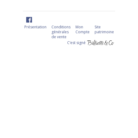
Présentation
Conditions
Mon
Site
générales
Compte
patrimoine
de vente
C‘est signé