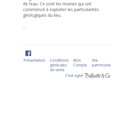
de l’eau. Ce sont les moines qui ont
commencé à exploiter les particularités
géologiques du lieu.
…
Présentation
Conditions
Mon
Site
générales
Compte
patrimoine
de vente
C‘est signé