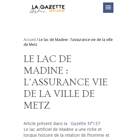
menu
Accueil
/
Le lac de Madine : l’assurance vie de la ville
de Metz
LE LAC DE
MADINE :
L’ASSURANCE VIE
DE LA VILLE DE
METZ
Article présent dans la :
Gazette N°137
Le lac artificiel de Madine a une riche et
longue histoire de la relation de l’homme et