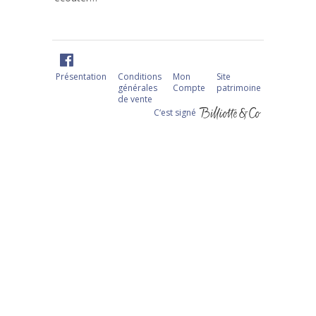
Présentation
Conditions
Mon
Site
générales
Compte
patrimoine
de vente
C‘est signé