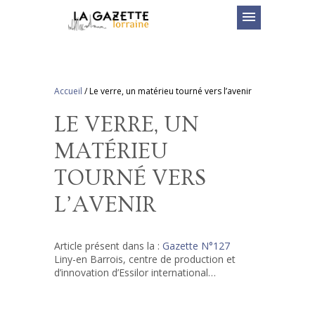
menu
Accueil
/
Le verre, un matérieu tourné vers l’avenir
LE VERRE, UN
MATÉRIEU
TOURNÉ VERS
L’AVENIR
Article présent dans la :
Gazette N°127
Liny-en Barrois, centre de production et
d’innovation d’Essilor international…