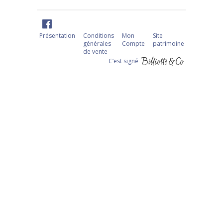
Présentation
Conditions
Mon
Site
générales
Compte
patrimoine
de vente
C‘est signé