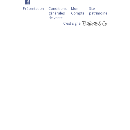
Présentation
Conditions
Mon
Site
générales
Compte
patrimoine
de vente
C‘est signé