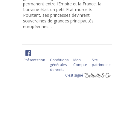
permanent entre l’Empire et la France, la
Lorraine était un petit Etat morcelé.
Pourtant, ses princesses devinrent
souveraines de grandes principautés
européennes…
Présentation
Conditions
Mon
Site
générales
Compte
patrimoine
de vente
C‘est signé