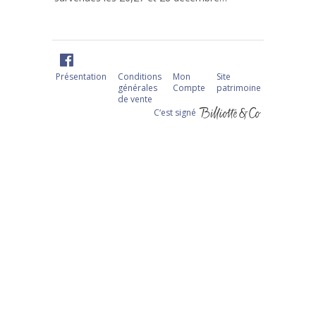
Présentation
Conditions
Mon
Site
générales
Compte
patrimoine
de vente
C‘est signé