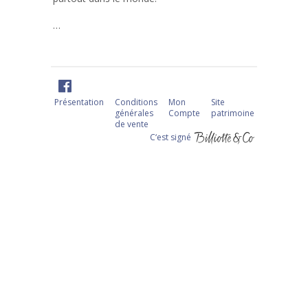
…
Présentation
Conditions
Mon
Site
générales
Compte
patrimoine
de vente
C‘est signé