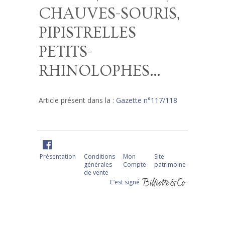
CHAUVES-SOURIS,
PIPISTRELLES
PETITS-
RHINOLOPHES…
Article présent dans la :
Gazette n°117/118
Présentation
Conditions
Mon
Site
générales
Compte
patrimoine
de vente
C‘est signé