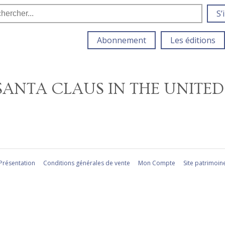
S’
Abonnement
Les éditions
ANTA CLAUS IN THE UNITED
Présentation
Conditions générales de vente
Mon Compte
Site patrimoin