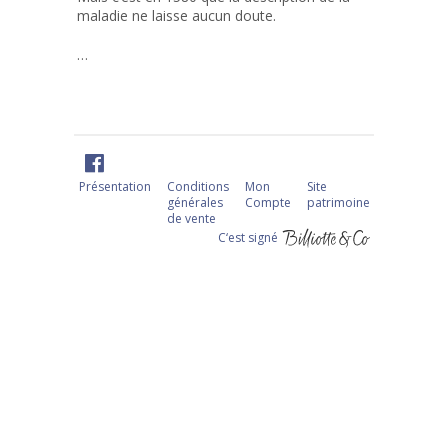
maladie ne laisse aucun doute.
…
Présentation
Conditions
Mon
Site
générales
Compte
patrimoine
de vente
C‘est signé