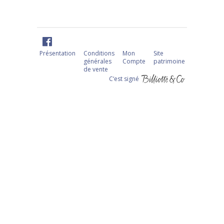
Présentation
Conditions
Mon
Site
générales
Compte
patrimoine
de vente
C‘est signé