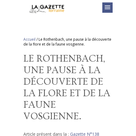
menu
Accueil
/
Le Rothenbach, une pause à la découverte
de la flore et de la faune vosgienne.
LE ROTHENBACH,
UNE PAUSE À LA
DÉCOUVERTE DE
LA FLORE ET DE LA
FAUNE
VOSGIENNE.
Article présent dans la :
Gazette N°138