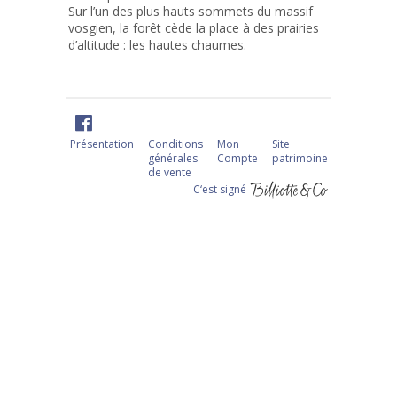
Sur l’un des plus hauts sommets du massif
vosgien, la forêt cède la place à des prairies
d’altitude : les hautes chaumes.
Présentation
Conditions
Mon
Site
générales
Compte
patrimoine
de vente
C‘est signé