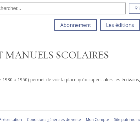
S’
Abonnement
Les éditions
ET MANUELS SCOLAIRES
 1930 à 1950) permet de voir la place qu’occupent alors les écrivains,
Présentation
Conditions générales de vente
Mon Compte
Site patrimoin