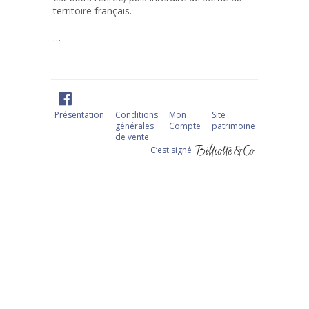
territoire français.
…
Présentation
Conditions
Mon
Site
générales
Compte
patrimoine
de vente
C‘est signé