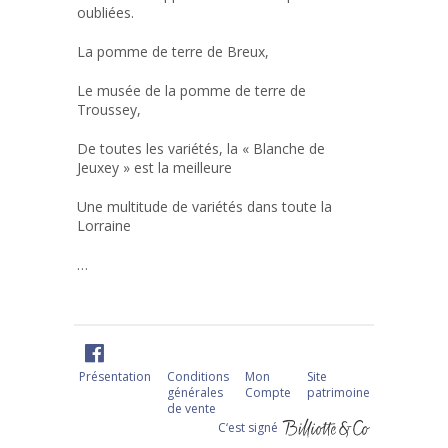
oubliées.
La pomme de terre de Breux,
Le musée de la pomme de terre de
Troussey,
De toutes les variétés, la « Blanche de
Jeuxey » est la meilleure
Une multitude de variétés dans toute la
Lorraine
…
Présentation
Conditions
Mon
Site
générales
Compte
patrimoine
de vente
C‘est signé