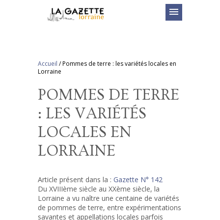
menu
Accueil
/
Pommes de terre : les variétés locales en
Lorraine
POMMES DE TERRE
: LES VARIÉTÉS
LOCALES EN
LORRAINE
Article présent dans la :
Gazette N° 142
Du XVIIIème siècle au XXème siècle, la
Lorraine a vu naître une centaine de variétés
de pommes de terre, entre expérimentations
savantes et appellations locales parfois