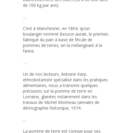
de 100 kg par ans)
…
C’est à Manchester, en 1804, qu’un
boulanger nommé Besson aurait, le premier,
fabriqué du pain à base de fécule de
pommes de terres, en la mélangeant à la
farine.
…
Un de nos lecteurs, Antoine Karp,
ethnobotaniste spécialisé dans les pratiques
alimentaires, nous a transmis quelques
précisions sur la pomme de terre en
Lorraine, glanées notamment dans les
travaux de Michel Morineau (annales de
démographie historique, 1974.
…
La pomme de terre est connue pour ses