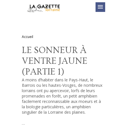
menu
Accueil
LE SONNEUR À
VENTRE JAUNE
(PARTIE 1)
A moins d’habiter dans le Pays-Haut, le
Barrois ou les hautes-Vosges, de nombreux
lorrains ont pu apercevoir, lorfs de leurs
promenades en forêt, un petit amphibien
facilement reconnaissable aux moeurs et à
la biologie particulières, un amphibien
singulier de la Lorraine des plaines.
…