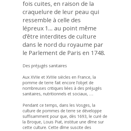
fois cuites, en raison de la
craquelure de leur peau qui
ressemble à celle des
lépreux 1… au point même
d’être interdites de culture
dans le nord du royaume par
le Parlement de Paris en 1748.
Des préjugés sanitaires
Aux XVIIe et XVIIIe siècles en France, la
pomme de terre fait encore l’objet de
nombreuses critiques liées à des préjugés
sanitaires, nutritionnels et sociaux, ….
Pendant ce temps, dans les Vosges, la
culture de pommes de terre se développe
suffisamment pour que, dès 1693, le curé de
la Broque, Louis Piat, institue une dîme sur
cette culture. Cette dîme suscite des