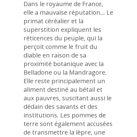
Dans le royaume de France,
elle a mauvaise réputation… Le
primat céréalier et la
superstition expliquent les
réticences du peuple, qui la
perçoit comme le fruit du
diable en raison de sa
proximité botanique avec la
Belladone ou la Mandragore.
Elle reste principalement un
aliment destiné au bétail et
aux pauvres, suscitant aussi le
dédain des savants et des
institutions. Les pommes de
terre sont également accusées
de transmettre la lèpre, une