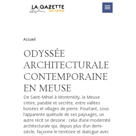
menu
Accueil
ODYSSÉE
ARCHITECTURALE
CONTEMPORAINE
EN MEUSE
De Saint-Mihiel à Montmédy, la Meuse
s’etire, paisible et secrète, entre vallées
boisées et villages de pierre. Pourtant, sous
l’apparente quiétude de ses paysages, un
autre récit se dessine : celui d’une modernité
architecturale qui, depuis plus d’un demi-
siècle, façonne le territoire et dialogue avec