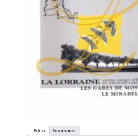
Edito
Sommaire