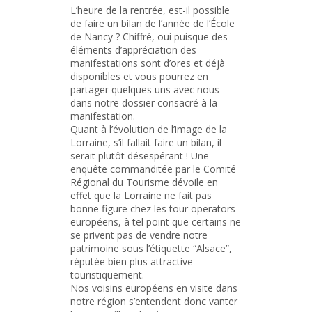
L’heure de la rentrée, est-il possible
de faire un bilan de l’année de l’École
de Nancy ? Chiffré, oui puisque des
éléments d’appréciation des
manifestations sont d’ores et déjà
disponibles et vous pourrez en
partager quelques uns avec nous
dans notre dossier consacré à la
manifestation.
Quant à l’évolution de l’image de la
Lorraine, s’il fallait faire un bilan, il
serait plutôt désespérant ! Une
enquête commanditée par le Comité
Régional du Tourisme dévoile en
effet que la Lorraine ne fait pas
bonne figure chez les tour operators
européens, à tel point que certains ne
se privent pas de vendre notre
patrimoine sous l’étiquette “Alsace”,
réputée bien plus attractive
touristiquement.
Nos voisins européens en visite dans
notre région s’entendent donc vanter