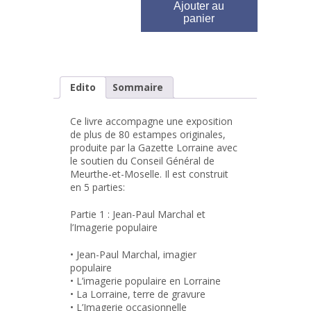
Ajouter au
panier
Edito
Sommaire
Ce livre accompagne une exposition
de plus de 80 estampes originales,
produite par la Gazette Lorraine avec
le soutien du Conseil Général de
Meurthe-et-Moselle. Il est construit
en 5 parties:
Partie 1 : Jean-Paul Marchal et
l’Imagerie populaire
• Jean-Paul Marchal, imagier
populaire
• L’imagerie populaire en Lorraine
• La Lorraine, terre de gravure
• L’Imagerie occasionnelle