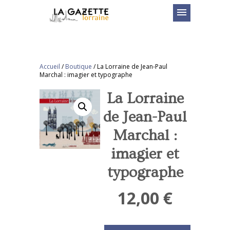
menu
Accueil
/
Boutique
/
La Lorraine de Jean-Paul
Marchal : imagier et typographe
La Lorraine
de Jean-Paul
Marchal :
imagier et
typographe
12,00
€