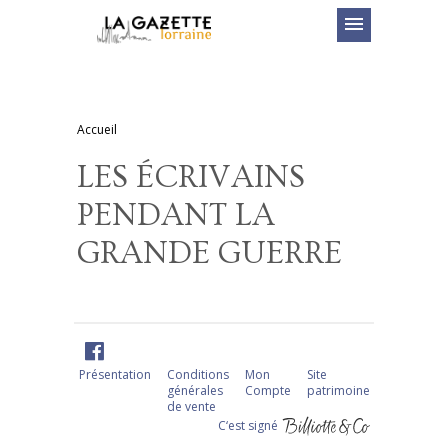
menu
Accueil
LES ÉCRIVAINS
PENDANT LA
GRANDE GUERRE
Présentation
Conditions
Mon
Site
générales
Compte
patrimoine
de vente
C‘est signé