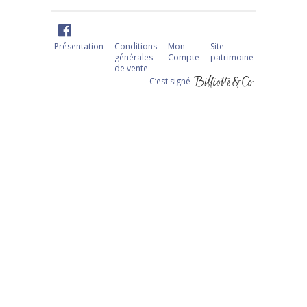
Présentation
Conditions
Mon
Site
générales
Compte
patrimoine
de vente
C‘est signé