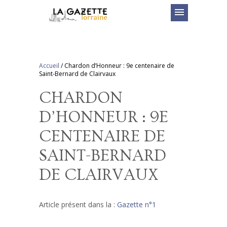
menu
Accueil
/
Chardon d’Honneur : 9e centenaire de
Saint-Bernard de Clairvaux
CHARDON
D’HONNEUR : 9E
CENTENAIRE DE
SAINT-BERNARD
DE CLAIRVAUX
Article présent dans la :
Gazette n°1