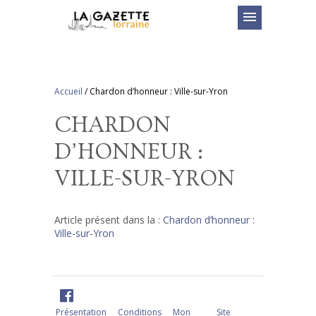
menu
Accueil
/
Chardon d’honneur : Ville-sur-Yron
CHARDON
D’HONNEUR :
VILLE-SUR-YRON
Article présent dans la :
Chardon d’honneur :
Ville-sur-Yron
Présentation
Conditions
Mon
Site