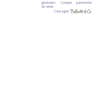
générales
Compte
patrimoine
de vente
C‘est signé