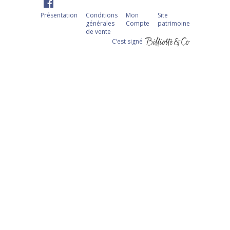
Présentation
Conditions
Mon
Site
générales
Compte
patrimoine
de vente
C‘est signé