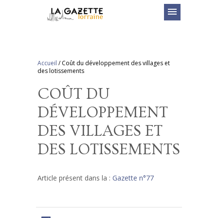
menu
Accueil
/
Coût du développement des villages et
des lotissements
COÛT DU
DÉVELOPPEMENT
DES VILLAGES ET
DES LOTISSEMENTS
Article présent dans la :
Gazette n°77