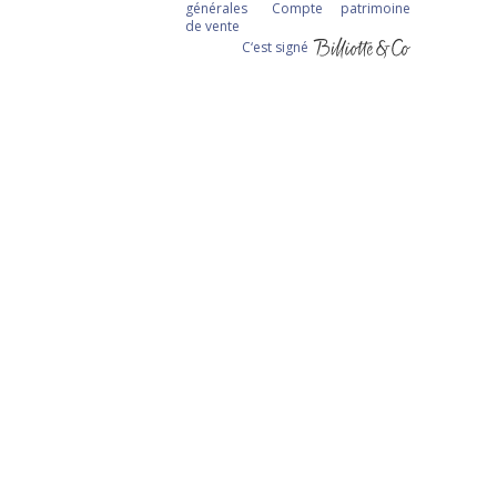
générales
Compte
patrimoine
de vente
C‘est signé