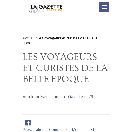
menu
Accueil
/
Les voyageurs et curistes de la Belle
Epoque
LES VOYAGEURS
ET CURISTES DE LA
BELLE EPOQUE
Article présent dans la :
Gazette n°79
Présentation
Conditions
Mon
Site