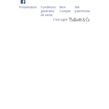
Présentation
Conditions
Mon
Site
générales
Compte
patrimoine
de vente
C‘est signé