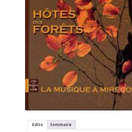
Edito
Sommaire