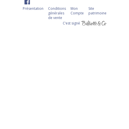
Présentation
Conditions
Mon
Site
générales
Compte
patrimoine
de vente
C‘est signé