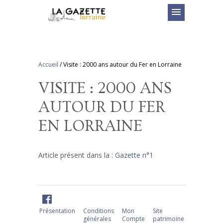
menu
Accueil
/
Visite : 2000 ans autour du Fer en Lorraine
VISITE : 2000 ANS
AUTOUR DU FER
EN LORRAINE
Article présent dans la :
Gazette n°1
Présentation
Conditions
Mon
Site
générales
Compte
patrimoine