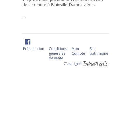
de se rendre à Blainville-Damelevières.
…
Présentation
Conditions
Mon
Site
générales
Compte
patrimoine
de vente
C‘est signé