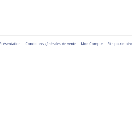
Présentation
Conditions générales de vente
Mon Compte
Site patrimoin