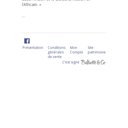
l’Africain. »
…
Présentation
Conditions
Mon
Site
générales
Compte
patrimoine
de vente
C‘est signé